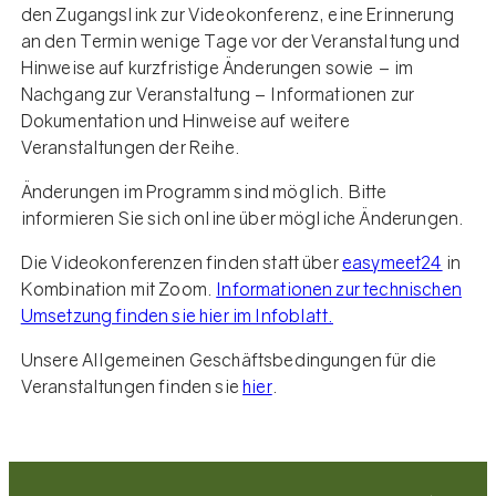
den Zugangslink zur Videokonferenz, eine Erinnerung
an den Termin wenige Tage vor der Veranstaltung und
Hinweise auf kurzfristige Änderungen sowie – im
Nachgang zur Veranstaltung – Informationen zur
Dokumentation und Hinweise auf weitere
Veranstaltungen der Reihe.
Änderungen im Programm sind möglich. Bitte
informieren Sie sich online über mögliche Änderungen.
Die Videokonferenzen finden statt über
easymeet24
in
Kombination mit Zoom.
Informationen zur technischen
Umsetzung finden sie hier im Infoblatt.
Unsere Allgemeinen Geschäftsbedingungen für die
Veranstaltungen finden sie
hier
.