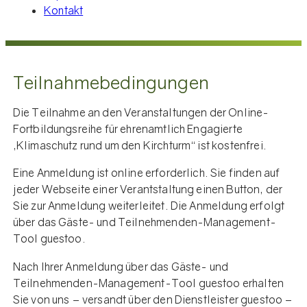
Kontakt
Teilnahmebedingungen
Die Teilnahme an den Veranstaltungen der Online-
Fortbildungsreihe für ehrenamtlich Engagierte
„Klimaschutz rund um den Kirchturm“ ist kostenfrei.
Eine Anmeldung ist online erforderlich. Sie finden auf
jeder Webseite einer Verantstaltung einen Button, der
Sie zur Anmeldung weiterleitet. Die Anmeldung erfolgt
über das Gäste- und Teilnehmenden-Management-
Tool guestoo.
Nach Ihrer Anmeldung über das Gäste- und
Teilnehmenden-Management-Tool guestoo erhalten
Sie von uns – versandt über den Dienstleister guestoo –