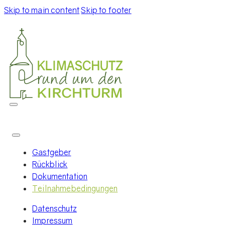
Skip to main content
Skip to footer
Gastgeber
Rückblick
Dokumentation
Teilnahmebedingungen
Datenschutz
Impressum